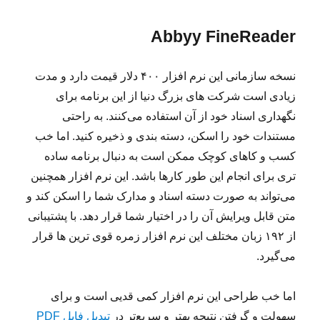
Abbyy FineReader
نسخه سازمانی این نرم افزار ۴۰۰ دلار قیمت دارد و مدت
زیادی است شرکت های بزرگ دنیا از این برنامه برای
نگهداری اسناد خود از آن استفاده می‌کنند. به راحتی
مستندات خود را اسکن، دسته بندی و ذخیره کنید. اما خب
کسب و کاهای کوچک ممکن است به دنبال برنامه ساده
تری برای انجام این طور کارها باشد. این نرم افزار همچنین
می‌تواند به صورت دسته اسناد و مدارک شما را اسکن کند و
متن قابل ویرایش آن را در اختیار شما قرار دهد. با پشتیبانی
از ۱۹۲ زبان مختلف این نرم افزار زمره قوی ترین ها قرار
می‌گیرد.
اما خب طراحی این نرم افزار کمی قدیی است و برای
سهولت و گرفتن نتیجه بهتر و سریع‌تر در
تبدیل فایل PDF