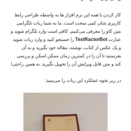
کار کردن با همه این نرم افزار ها به واسطه طراحی رابط
کاربری شان کمی سخت است. ما به شما ربات تلگرامی
متن کاو را معرفی می‌کنیم. کافی است وارد تلگرام شوید و
عبارت
TextRactorBot
را جستجو کنید و وارد ربات شوید
و یک عکس از کتاب، نوشته، مقاله خود بگیرید و به آن
بفرستید تا آن را در کمترین زمان ممکن اسکن و بررسی
کند و متن قابل ویرایش آن را تحویل بگیرید. به همین راحتی!
در زیر نحوه عملکرد این ربات را می‌بینید: