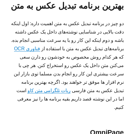
بهترین برنامه تبدیل عکس به متن
دو چیز در برنامه تبدیل عکس به متن اهمیت داره: اول اینکه
دقت بالایی در شناسایی نوشته‌های داخل یک عکس داشته
باشه و دوم اینکه این کار رو با یه سرعت مناسبی انجام بده.
برنامه‌های تبدیل عکس به متن با استفاده از
فناوری OCR
که هر کدام روش مخصوص به خودشون رو دارن سعی
می‌کنن متن داخل یک عکس رو استخراج کنن. هر چی با
سرعت بیشتری این کار رو انجام بدن مسلما توی بازار این
نرم افزار ها موفق تر خواهند بود. اگرچه بهترین برنامه
تبدیل عکس به متن فارسی
ربات تلگرامی متن کاو
است
اما در این نوشته قصد داریم بقیه برنامه ها را نیز معرفی
کنیم.
OmniPage