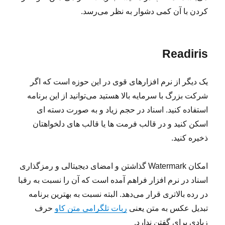
کردن با آن کمی دشوار به نظر می‌رسد.
Readiris
یک دیگر از نرم افزارهای قوی در این حوزه است که اگر
شرکت بزرگ با سرمایه بالا هستید می‌توانید از این برنامه
استفاده کنید. اسناد در حجم زیاد و به صورت دسته ای
اسکن کنید و در قالب فرمت ها یا قالب های دلخواهتان
ذخیره کنید.
امکان Watermark گذاشتن و امضای دیجیتالی و رمزگذاری
اسناد در نرم افزار فراهم آمده است که آن را نسبت به رقبا
در رده بالاتری قرار می‌دهد. البته نسبت به بهترین برنامه
تبدیل عکس به متن یعنی
ربات تلگرامی متن کاو
حرف
زیادی برای گفتن ندارد.