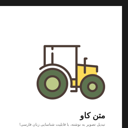
متن کاو
تبدیل تصویر به نوشته، با قابلیت شناسایی زبان فارسی!