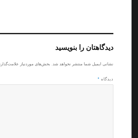
دیدگاهتان را بنویسید
نشانی ایمیل شما منتشر نخواهد شد.
بخش‌های موردنیاز علامت‌گذار
دیدگاه
*