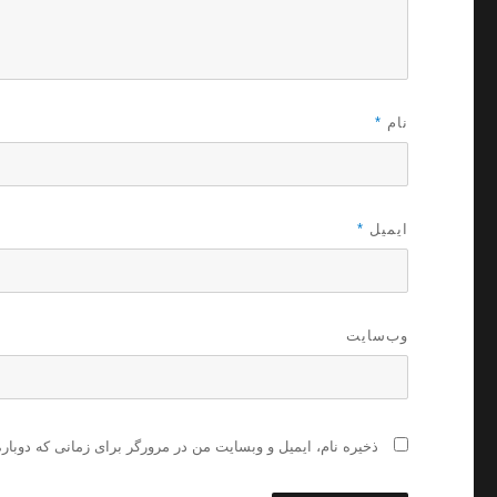
نام
*
ایمیل
*
وب‌سایت
ذخیره نام، ایمیل و وبسایت من در مرورگر برای زمانی که دوبار