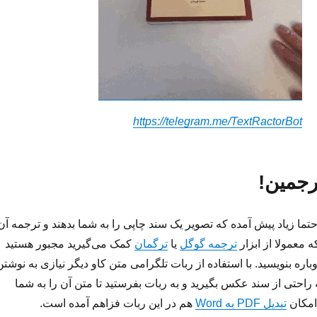
https://telegram.me/TextRactorBot
رجمین!
تما زیاد پیش آمده که تصویر یک سند چاپی را به شما بدهند و ترجمه آن
که معمولا از ابزار
ترجمه گوگل
یا
ترگمان
کمک می‌گیرید مجبور هستید
اره بنویسید. با استفاده از ربات تلگرامی متن کاو دیگر نیازی به نوشتن
راحتی از سند عکس بگیرید و به ربات بفرستید تا متن آن را به شما
امکان
تبدیل PDF به Word
هم در این ربات فزاهم آمده است.