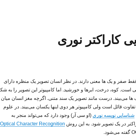
 فقط صفر و یک ها معنی دارند. در نظر انسان تصویر یک منظره دارای
ی است. کوه، درخت، ابرها و خورشید. اما کامپیوتر این تصویر را به شک
 ها می‌بیند. درست مانند تصویر یک سند متنی. اگرچه مغز انسان میان
فاوت قائل است ولی کامپیوتر هر دوی اینها یکسان می‌بیند. در علوم
شناسایی نویسه نوری
(او سی آر) وجود دارد که می‌تواند منجر به
اکتر در یک تصویر شود. به این روش
Optical Character Recognition