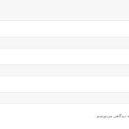
ه دیدگاهی می‌نویسم.